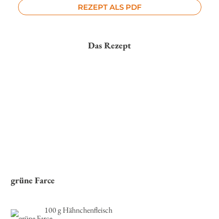
REZEPT ALS PDF
Das Rezept
grüne Farce
100 g Hähnchenfleisch