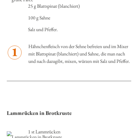
25 g Blattspinat (blanchiert)
100 g Sahne
Salz und Pfeffer.
Hähnchenfleisch von der Sehne befreien und im Mixer
1
mit Blattspinat (blanchiert) und Sahne, die man nach
und nach dazugibt, mixen, würzen mit Salz und Pfeffer.
Lammrücken in Brotkruste
1 st Lammrücken